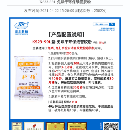
KS23-99L 免烘干环保纸管胶粉
发布时间:2021-04-22 15:20:09 浏览次数：2582次